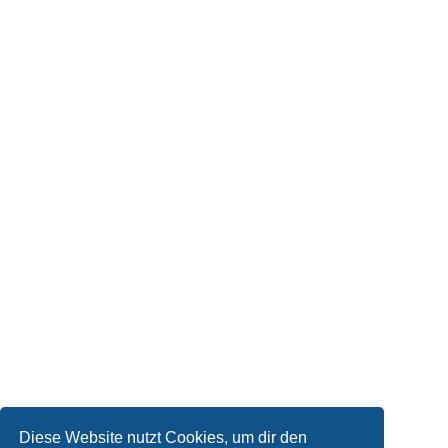
Diese Website nutzt Cookies, um dir den