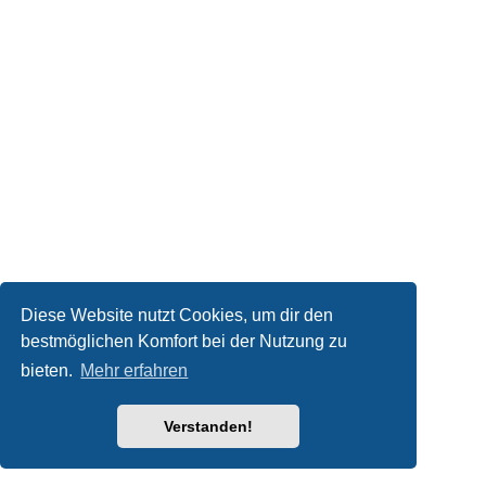
Diese Website nutzt Cookies, um dir den
bestmöglichen Komfort bei der Nutzung zu
bieten.
Mehr erfahren
Verstanden!