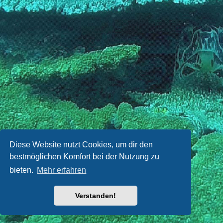
Diese Website nutzt Cookies, um dir den
bestmöglichen Komfort bei der Nutzung zu
bieten.
Mehr erfahren
Verstanden!