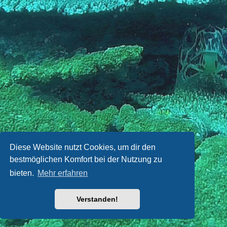
Diese Website nutzt Cookies, um dir den
bestmöglichen Komfort bei der Nutzung zu
bieten.
Mehr erfahren
Verstanden!