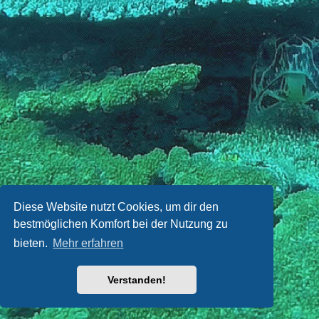
Diese Website nutzt Cookies, um dir den
bestmöglichen Komfort bei der Nutzung zu
bieten.
Mehr erfahren
Verstanden!