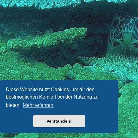
Diese Website nutzt Cookies, um dir den
bestmöglichen Komfort bei der Nutzung zu
bieten.
Mehr erfahren
Verstanden!