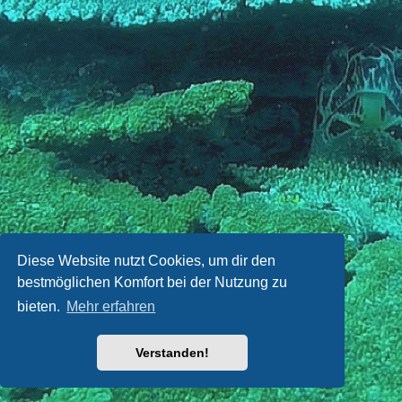
Diese Website nutzt Cookies, um dir den
bestmöglichen Komfort bei der Nutzung zu
bieten.
Mehr erfahren
Verstanden!