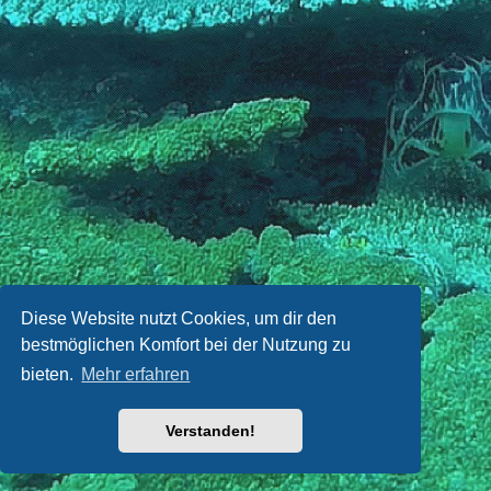
Diese Website nutzt Cookies, um dir den
bestmöglichen Komfort bei der Nutzung zu
bieten.
Mehr erfahren
Verstanden!