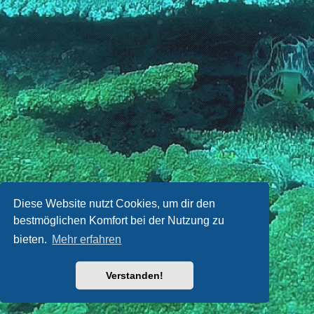
Diese Website nutzt Cookies, um dir den
bestmöglichen Komfort bei der Nutzung zu
bieten.
Mehr erfahren
Verstanden!