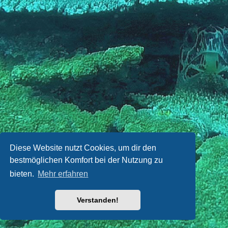
Diese Website nutzt Cookies, um dir den
bestmöglichen Komfort bei der Nutzung zu
bieten.
Mehr erfahren
Verstanden!