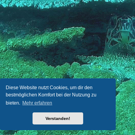
Diese Website nutzt Cookies, um dir den
bestmöglichen Komfort bei der Nutzung zu
bieten.
Mehr erfahren
Verstanden!