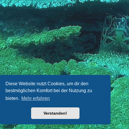
Diese Website nutzt Cookies, um dir den
bestmöglichen Komfort bei der Nutzung zu
bieten.
Mehr erfahren
Verstanden!