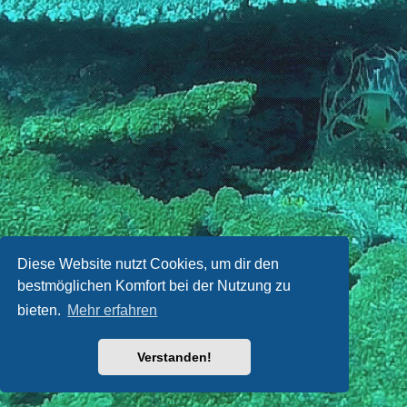
Diese Website nutzt Cookies, um dir den
bestmöglichen Komfort bei der Nutzung zu
bieten.
Mehr erfahren
Verstanden!