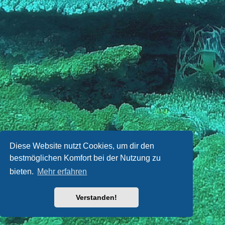
Diese Website nutzt Cookies, um dir den
bestmöglichen Komfort bei der Nutzung zu
bieten.
Mehr erfahren
Verstanden!