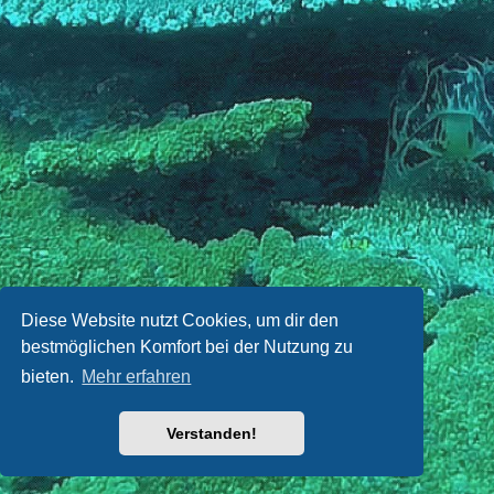
Diese Website nutzt Cookies, um dir den
bestmöglichen Komfort bei der Nutzung zu
bieten.
Mehr erfahren
Verstanden!