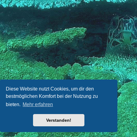
Diese Website nutzt Cookies, um dir den
bestmöglichen Komfort bei der Nutzung zu
bieten.
Mehr erfahren
Verstanden!