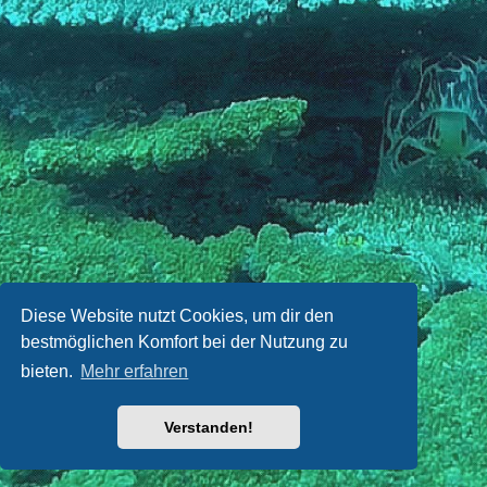
Diese Website nutzt Cookies, um dir den
bestmöglichen Komfort bei der Nutzung zu
bieten.
Mehr erfahren
Verstanden!