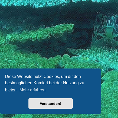
Diese Website nutzt Cookies, um dir den
bestmöglichen Komfort bei der Nutzung zu
bieten.
Mehr erfahren
Verstanden!