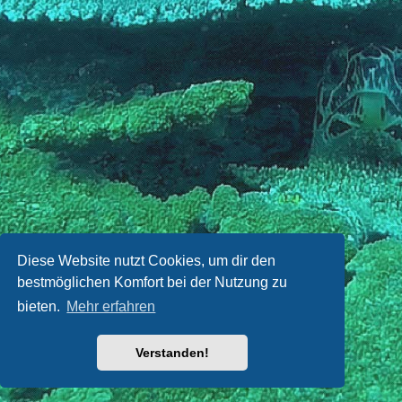
Diese Website nutzt Cookies, um dir den
bestmöglichen Komfort bei der Nutzung zu
bieten.
Mehr erfahren
Verstanden!