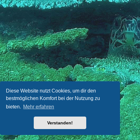
Diese Website nutzt Cookies, um dir den
bestmöglichen Komfort bei der Nutzung zu
bieten.
Mehr erfahren
Verstanden!