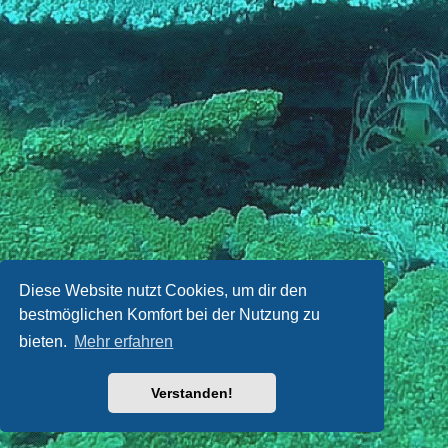
Diese Website nutzt Cookies, um dir den
bestmöglichen Komfort bei der Nutzung zu
bieten.
Mehr erfahren
Verstanden!