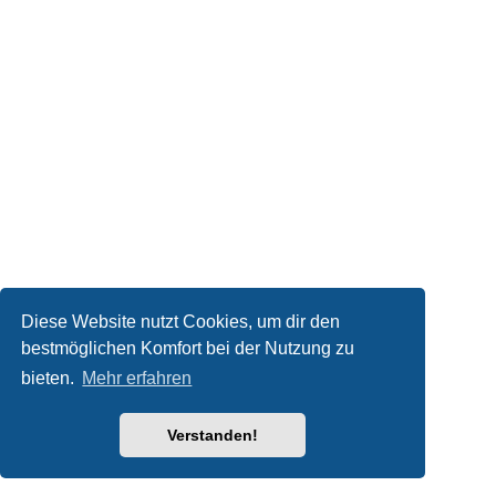
Diese Website nutzt Cookies, um dir den
bestmöglichen Komfort bei der Nutzung zu
bieten.
Mehr erfahren
Verstanden!