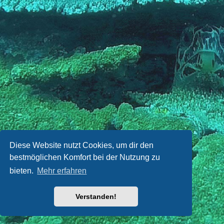
Diese Website nutzt Cookies, um dir den
bestmöglichen Komfort bei der Nutzung zu
bieten.
Mehr erfahren
Verstanden!