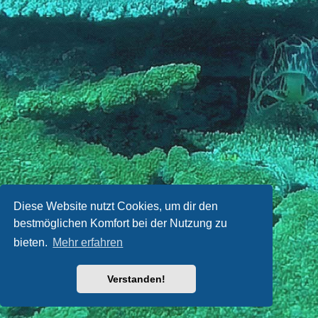
Diese Website nutzt Cookies, um dir den
bestmöglichen Komfort bei der Nutzung zu
bieten.
Mehr erfahren
Verstanden!