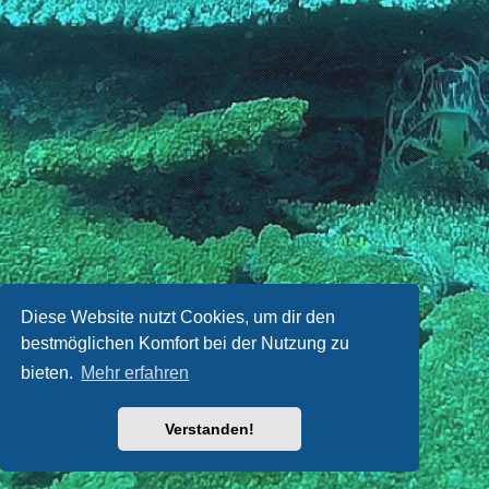
Diese Website nutzt Cookies, um dir den
bestmöglichen Komfort bei der Nutzung zu
bieten.
Mehr erfahren
Verstanden!