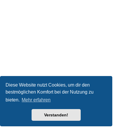
Diese Website nutzt Cookies, um dir den
bestmöglichen Komfort bei der Nutzung zu
bieten.
Mehr erfahren
Verstanden!