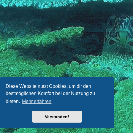
Diese Website nutzt Cookies, um dir den
bestmöglichen Komfort bei der Nutzung zu
bieten.
Mehr erfahren
Verstanden!