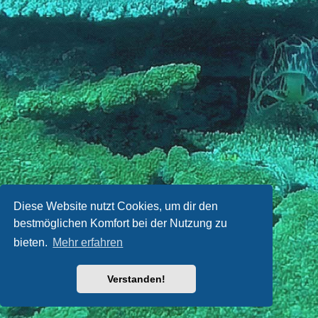
Diese Website nutzt Cookies, um dir den
bestmöglichen Komfort bei der Nutzung zu
bieten.
Mehr erfahren
Verstanden!