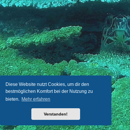
Diese Website nutzt Cookies, um dir den
bestmöglichen Komfort bei der Nutzung zu
bieten.
Mehr erfahren
Verstanden!