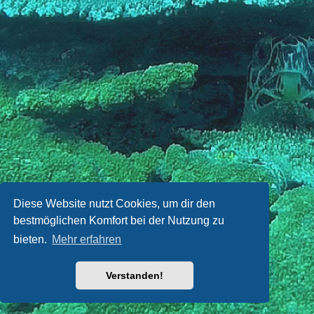
Diese Website nutzt Cookies, um dir den
bestmöglichen Komfort bei der Nutzung zu
bieten.
Mehr erfahren
Verstanden!