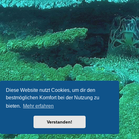
Diese Website nutzt Cookies, um dir den
bestmöglichen Komfort bei der Nutzung zu
bieten.
Mehr erfahren
Verstanden!