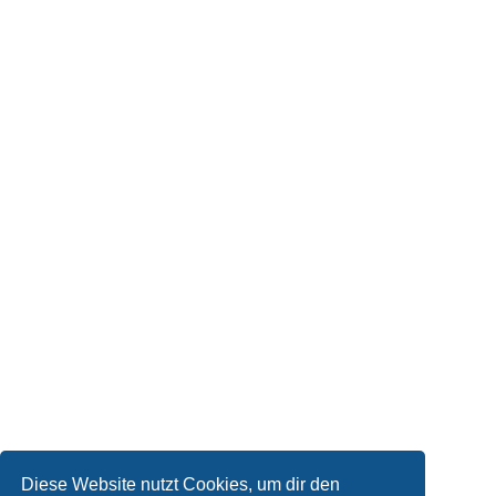
Diese Website nutzt Cookies, um dir den