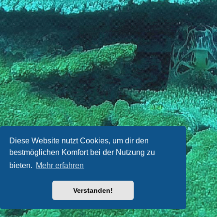
Diese Website nutzt Cookies, um dir den
bestmöglichen Komfort bei der Nutzung zu
bieten.
Mehr erfahren
Verstanden!