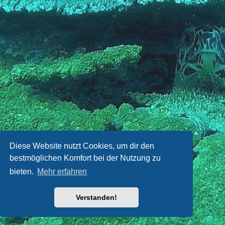
Diese Website nutzt Cookies, um dir den
bestmöglichen Komfort bei der Nutzung zu
bieten.
Mehr erfahren
Verstanden!