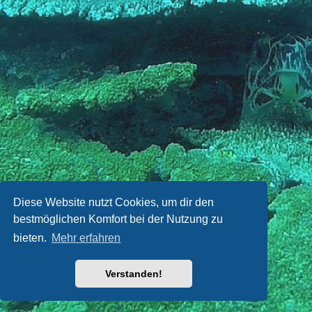
Diese Website nutzt Cookies, um dir den
bestmöglichen Komfort bei der Nutzung zu
bieten.
Mehr erfahren
Verstanden!