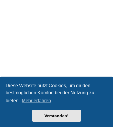
Diese Website nutzt Cookies, um dir den
bestmöglichen Komfort bei der Nutzung zu
bieten.
Mehr erfahren
Verstanden!