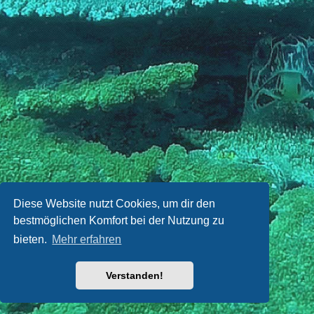
Diese Website nutzt Cookies, um dir den
bestmöglichen Komfort bei der Nutzung zu
bieten.
Mehr erfahren
Verstanden!