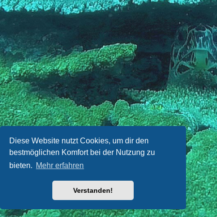
Diese Website nutzt Cookies, um dir den
bestmöglichen Komfort bei der Nutzung zu
bieten.
Mehr erfahren
Verstanden!