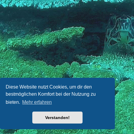
Diese Website nutzt Cookies, um dir den
bestmöglichen Komfort bei der Nutzung zu
bieten.
Mehr erfahren
Verstanden!