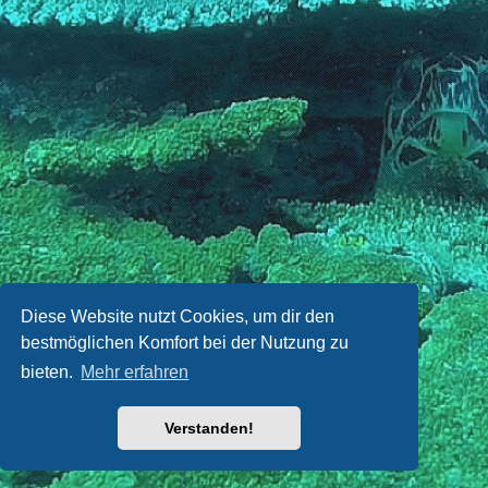
Diese Website nutzt Cookies, um dir den
bestmöglichen Komfort bei der Nutzung zu
bieten.
Mehr erfahren
Verstanden!