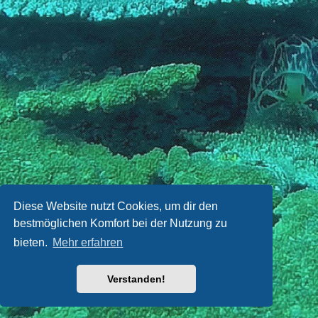
Diese Website nutzt Cookies, um dir den
bestmöglichen Komfort bei der Nutzung zu
bieten.
Mehr erfahren
Verstanden!