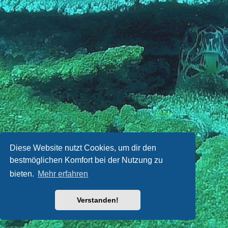
Diese Website nutzt Cookies, um dir den
bestmöglichen Komfort bei der Nutzung zu
bieten.
Mehr erfahren
Verstanden!