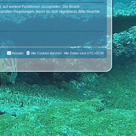
r, auf weitere Funktionen zuzugreifen. Die Board-
ndten Regelungen, bevor du dich registrierst. Bitte beachte
Kontakt
Alle Cookies löschen
Alle Zeiten sind
UTC+02:00