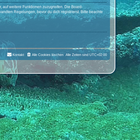
r, auf weitere Funktionen zuzugreifen. Die Board-
ndten Regelungen, bevor du dich registrierst. Bitte beachte
Kontakt
Alle Cookies löschen
Alle Zeiten sind
UTC+02:00