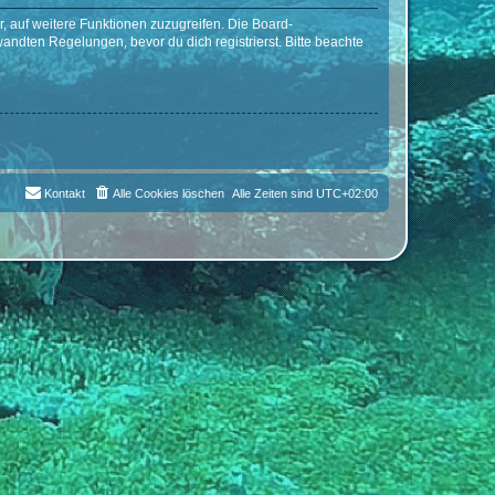
r, auf weitere Funktionen zuzugreifen. Die Board-
ndten Regelungen, bevor du dich registrierst. Bitte beachte
Kontakt
Alle Cookies löschen
Alle Zeiten sind
UTC+02:00