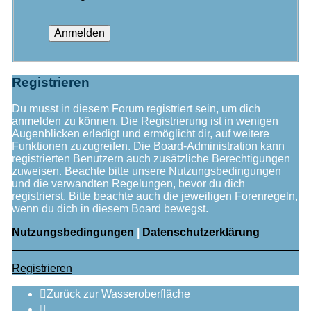
Registrieren
Du musst in diesem Forum registriert sein, um dich
anmelden zu können. Die Registrierung ist in wenigen
Augenblicken erledigt und ermöglicht dir, auf weitere
Funktionen zuzugreifen. Die Board-Administration kann
registrierten Benutzern auch zusätzliche Berechtigungen
zuweisen. Beachte bitte unsere Nutzungsbedingungen
und die verwandten Regelungen, bevor du dich
registrierst. Bitte beachte auch die jeweiligen Forenregeln,
wenn du dich in diesem Board bewegst.
Nutzungsbedingungen
|
Datenschutzerklärung
Registrieren
Zurück zur Wasseroberfläche