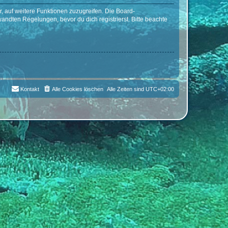
r, auf weitere Funktionen zuzugreifen. Die Board-
ndten Regelungen, bevor du dich registrierst. Bitte beachte
Kontakt
Alle Cookies löschen
Alle Zeiten sind
UTC+02:00