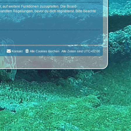
r, auf weitere Funktionen zuzugreifen. Die Board-
ndten Regelungen, bevor du dich registrierst. Bitte beachte
Kontakt
Alle Cookies löschen
Alle Zeiten sind
UTC+02:00