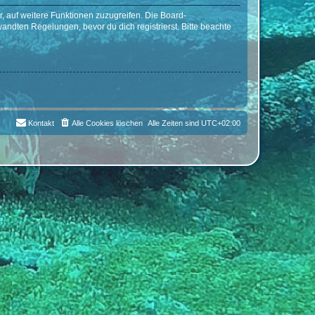
r, auf weitere Funktionen zuzugreifen. Die Board-
ndten Regelungen, bevor du dich registrierst. Bitte beachte
Kontakt
Alle Cookies löschen
Alle Zeiten sind
UTC+02:00