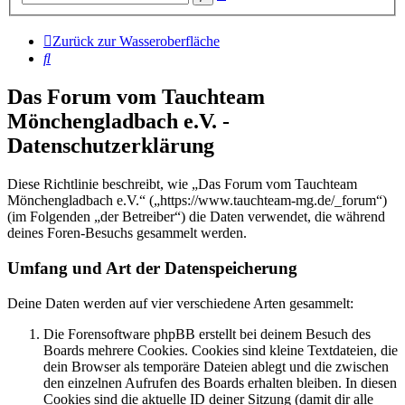
Suche
Zurück zur Wasseroberfläche
Suche
Das Forum vom Tauchteam
Mönchengladbach e.V. -
Datenschutzerklärung
Diese Richtlinie beschreibt, wie „Das Forum vom Tauchteam
Mönchengladbach e.V.“ („https://www.tauchteam-mg.de/_forum“)
(im Folgenden „der Betreiber“) die Daten verwendet, die während
deines Foren-Besuchs gesammelt werden.
Umfang und Art der Datenspeicherung
Deine Daten werden auf vier verschiedene Arten gesammelt:
Die Forensoftware phpBB erstellt bei deinem Besuch des
Boards mehrere Cookies. Cookies sind kleine Textdateien, die
dein Browser als temporäre Dateien ablegt und die zwischen
den einzelnen Aufrufen des Boards erhalten bleiben. In diesen
Cookies sind die aktuelle ID deiner Sitzung (damit dir alle