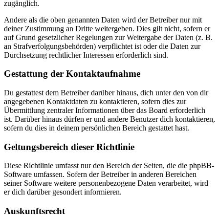
zugänglich.
Andere als die oben genannten Daten wird der Betreiber nur mit
deiner Zustimmung an Dritte weitergeben. Dies gilt nicht, sofern er
auf Grund gesetzlicher Regelungen zur Weitergabe der Daten (z. B.
an Strafverfolgungsbehörden) verpflichtet ist oder die Daten zur
Durchsetzung rechtlicher Interessen erforderlich sind.
Gestattung der Kontaktaufnahme
Du gestattest dem Betreiber darüber hinaus, dich unter den von dir
angegebenen Kontaktdaten zu kontaktieren, sofern dies zur
Übermittlung zentraler Informationen über das Board erforderlich
ist. Darüber hinaus dürfen er und andere Benutzer dich kontaktieren,
sofern du dies in deinem persönlichen Bereich gestattet hast.
Geltungsbereich dieser Richtlinie
Diese Richtlinie umfasst nur den Bereich der Seiten, die die phpBB-
Software umfassen. Sofern der Betreiber in anderen Bereichen
seiner Software weitere personenbezogene Daten verarbeitet, wird
er dich darüber gesondert informieren.
Auskunftsrecht